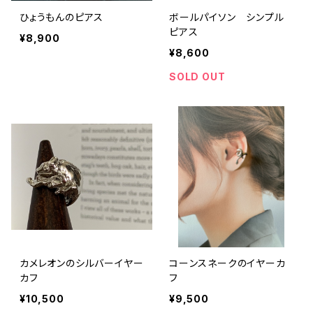
ひょうもんのピアス
ボールパイソン シンプル
ピアス
¥8,900
¥8,600
SOLD OUT
カメレオンのシルバーイヤー
コーンスネークのイヤーカ
カフ
フ
¥10,500
¥9,500