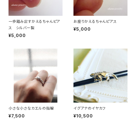
一歩踏み出すかえるちゃんピア
お座りかえるちゃんピアス
ス シルバー製
¥5,000
¥5,000
小さな小さなカエルの指輪
イグアナのイヤカフ
¥7,500
¥10,500