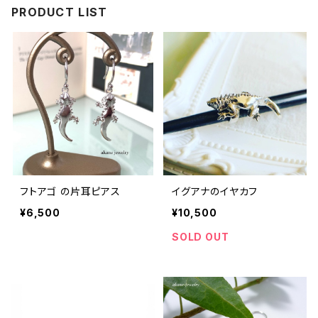
PRODUCT LIST
フトアゴ の片耳ピアス
イグアナのイヤカフ
¥6,500
¥10,500
SOLD OUT