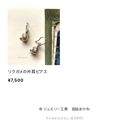
リクガメの片耳ピアス
¥7,500
© ジュエリー工房 岩田あかね
Powered by