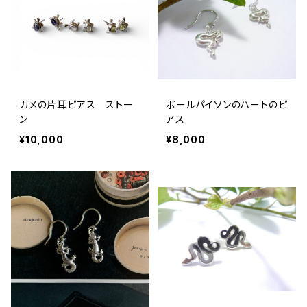
カメの片耳ピアス ストー
ボールパイソンのハートのピ
ン
アス
¥10,000
¥8,000