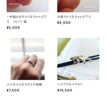
一歩踏み出すかえるちゃんピア
お座りかえるちゃんピアス
ス シルバー製
¥5,000
¥5,000
小さな小さなカエルの指輪
イグアナのイヤカフ
¥7,500
¥10,500