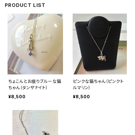
PRODUCT LIST
ちょこんとお座りブルーな猫
ピンクな猫ちゃん（ピンクト
ちゃん（タンザナイト）
ルマリン）
¥8,500
¥8,500