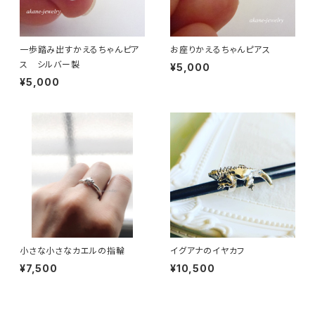
一歩踏み出すかえるちゃんピア
お座りかえるちゃんピアス
ス シルバー製
¥5,000
¥5,000
小さな小さなカエルの指輪
イグアナのイヤカフ
¥7,500
¥10,500