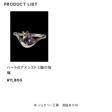
PRODUCT LIST
ハートのアメシストと猫の指
輪
¥11,800
© ジュエリー工房 岩田あかね