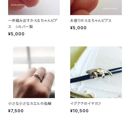
一歩踏み出すかえるちゃんピア
お座りかえるちゃんピアス
ス シルバー製
¥5,000
¥5,000
小さな小さなカエルの指輪
イグアナのイヤカフ
¥7,500
¥10,500