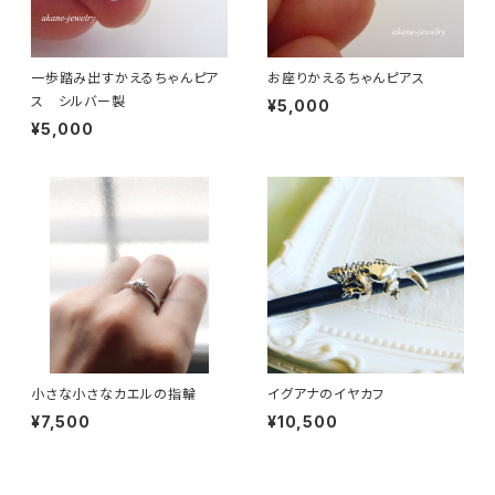
一歩踏み出すかえるちゃんピア
お座りかえるちゃんピアス
ス シルバー製
¥5,000
¥5,000
小さな小さなカエルの指輪
イグアナのイヤカフ
¥7,500
¥10,500