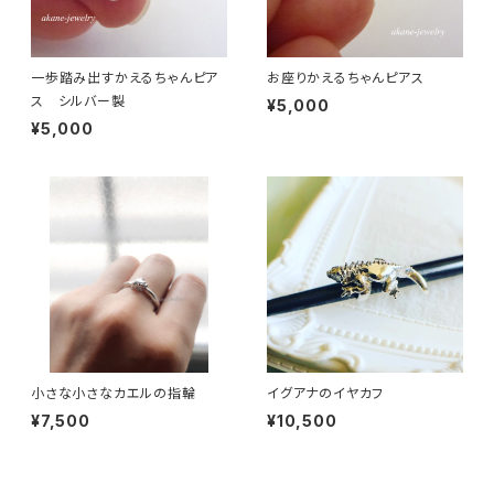
一歩踏み出すかえるちゃんピア
お座りかえるちゃんピアス
ス シルバー製
¥5,000
¥5,000
小さな小さなカエルの指輪
イグアナのイヤカフ
¥7,500
¥10,500