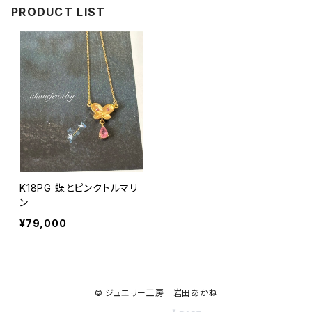
PRODUCT LIST
K18PG 蝶とピンクトルマリ
ン
¥79,000
© ジュエリー工房 岩田あかね