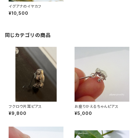
イグアナのイヤカフ
¥10,500
同じカテゴリの商品
フクロウ片耳ピアス
お座りかえるちゃんピアス
¥9,800
¥5,000