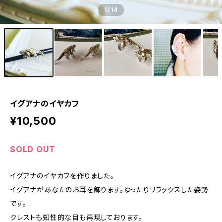
1
/14
イグアナのイヤカフ
¥10,500
SOLD OUT
イグアナのイヤカフを作りました。
イグアナがあなたのお耳を飾ります。ゆったりリラックスした姿勢
です。
クレストも知性的な目も再現しております。