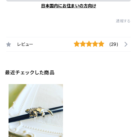
日本国内にお住まいの方向け
通報する
レビュー
(29)
最近チェックした商品