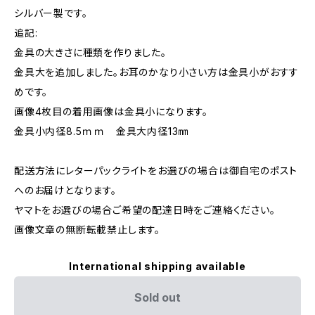
シルバー製です。
追記:
金具の大きさに種類を作りました。
金具大を追加しました。お耳のかなり小さい方は金具小がおすす
めです。
画像4枚目の着用画像は金具小になります。
金具小内径8.5ｍｍ 金具大内径13㎜
配送方法にレターパックライトをお選びの場合は御自宅のポスト
へのお届けとなります。
ヤマトをお選びの場合ご希望の配達日時をご連絡ください。
画像文章の無断転載禁止します。
International shipping available
Sold out