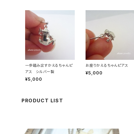
一歩踏み出すかえるちゃんピ
お座りかえるちゃんピアス
アス シルバー製
¥5,000
¥5,000
PRODUCT LIST