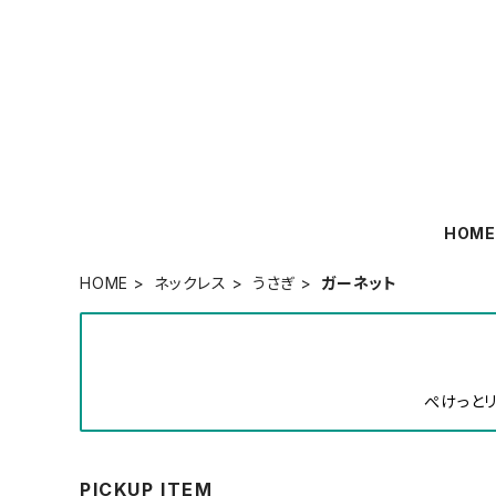
HOM
HOME
ネックレス
うさぎ
ガーネット
ぺけっとリ
PICKUP ITEM