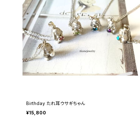
Birthday たれ耳ウサギちゃん
¥15,800