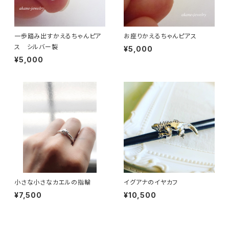
一歩踏み出すかえるちゃんピア
お座りかえるちゃんピアス
ス シルバー製
¥5,000
¥5,000
小さな小さなカエルの指輪
イグアナのイヤカフ
¥7,500
¥10,500