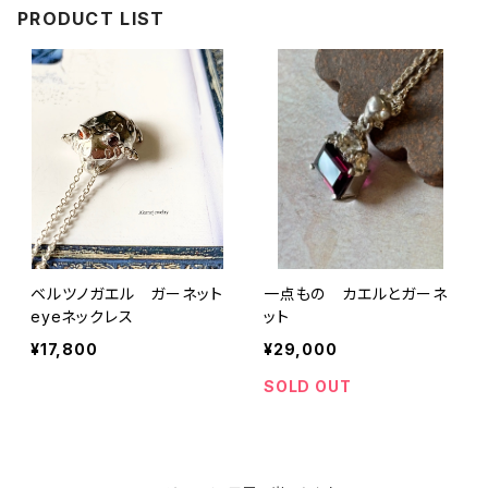
PRODUCT LIST
ベルツノガエル ガーネット
一点もの カエルとガーネ
eyeネックレス
ット
¥17,800
¥29,000
SOLD OUT