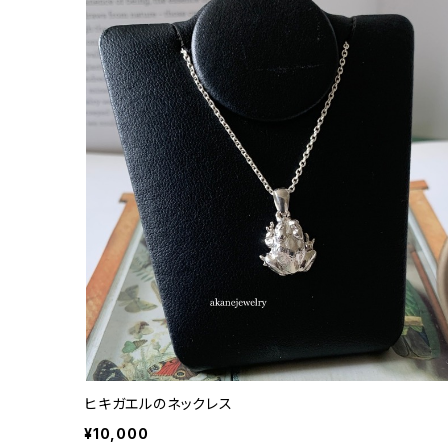
ヒキガエルのネックレス
¥10,000