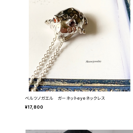
ベルツノガエル ガーネットeyeネックレス
¥17,800