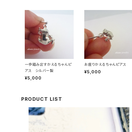
一歩踏み出すかえるちゃんピ
お座りかえるちゃんピアス
アス シルバー製
¥5,000
¥5,000
PRODUCT LIST