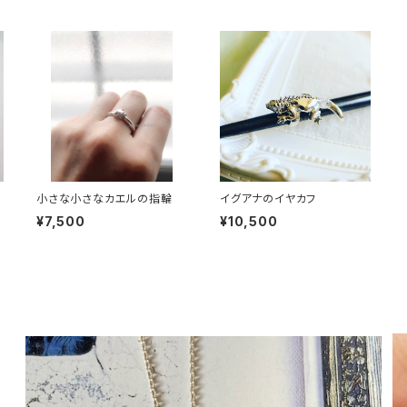
小さな小さなカエルの指輪
イグアナのイヤカフ
¥7,500
¥10,500