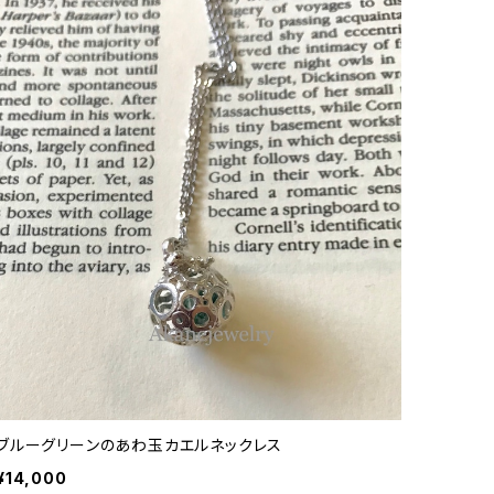
ブルーグリーンのあわ玉カエルネックレス
¥14,000