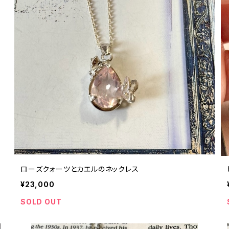
ローズクォーツとカエルのネックレス
¥23,000
SOLD OUT