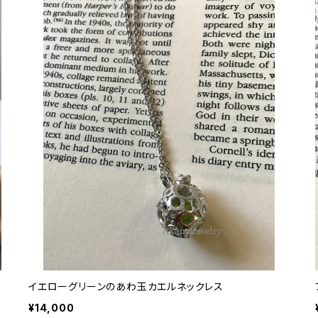
イエローグリーンのあわ玉カエルネックレス
¥14,000