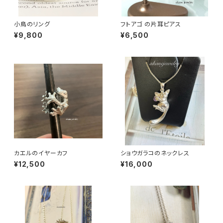
小鳥のリング
フトアゴ の片耳ピアス
¥9,800
¥6,500
カエルのイヤーカフ
ショウガラコのネックレス
¥12,500
¥16,000