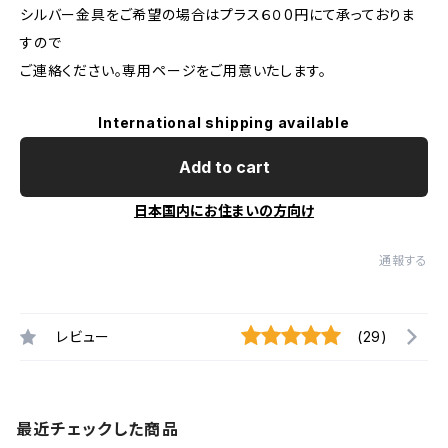
シルバー金具をご希望の場合はプラス６０0円にて承っておりま
すので
ご連絡ください。専用ページをご用意いたします。
International shipping available
Add to cart
日本国内にお住まいの方向け
通報する
レビュー
(29)
最近チェックした商品