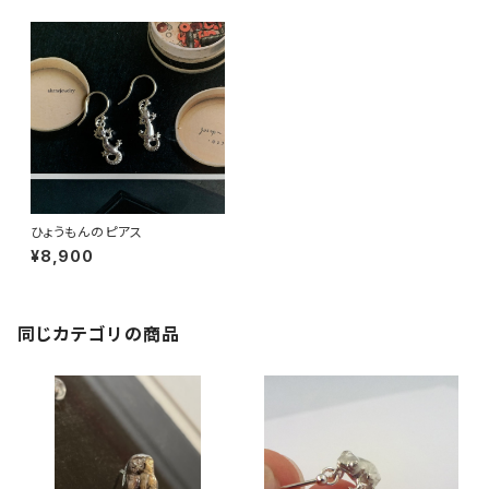
ひょうもんのピアス
¥8,900
同じカテゴリの商品