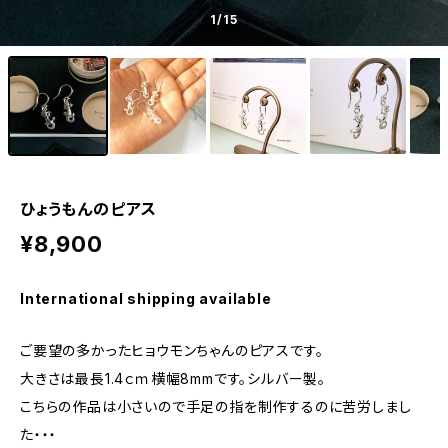
1
/15
ひょうもんのピアス
¥8,900
International shipping available
ご要望の多かったヒョウモンちゃんのピアスです。
大きさは最長1.4ｃｍ横幅8mmです。シルバー製。
こちらの作品は小さいので手足の指を制作するのに苦労しまし
た・・・