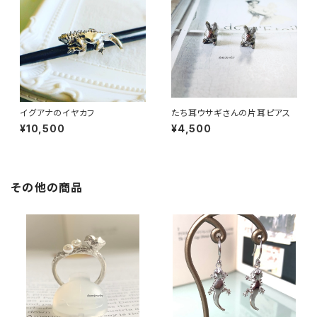
イグアナのイヤカフ
たち耳ウサギさんの片耳ピアス
¥10,500
¥4,500
その他の商品