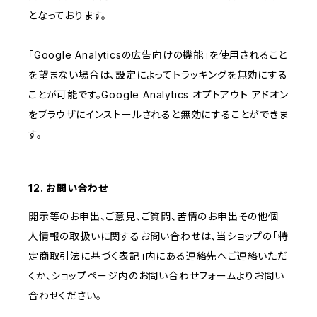
となっております。
「Google Analyticsの広告向けの機能」を使用されること
を望まない場合は、設定によってトラッキングを無効にする
ことが可能です。Google Analytics オプトアウト アドオン
をブラウザにインストールされると無効にすることができま
す。
12. お問い合わせ
開示等のお申出、ご意見、ご質問、苦情のお申出その他個
人情報の取扱いに関するお問い合わせは、当ショップの「特
定商取引法に基づく表記」内にある連絡先へご連絡いただ
くか、ショップページ内のお問い合わせフォームよりお問い
合わせください。