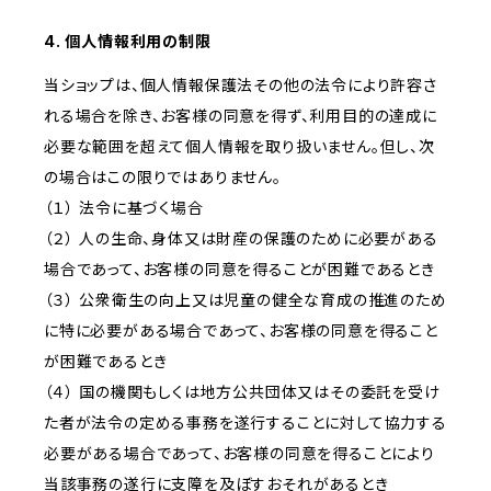
4. 個人情報利用の制限
当ショップは、個人情報保護法その他の法令により許容さ
れる場合を除き、お客様の同意を得ず、利用目的の達成に
必要な範囲を超えて個人情報を取り扱いません。但し、次
の場合はこの限りではありません。
（１） 法令に基づく場合
（２） 人の生命、身体又は財産の保護のために必要がある
場合であって、お客様の同意を得ることが困難であるとき
（３） 公衆衛生の向上又は児童の健全な育成の推進のため
に特に必要がある場合であって、お客様の同意を得ること
が困難であるとき
（４） 国の機関もしくは地方公共団体又はその委託を受け
た者が法令の定める事務を遂行することに対して協力する
必要がある場合であって、お客様の同意を得ることにより
当該事務の遂行に支障を及ぼすおそれがあるとき