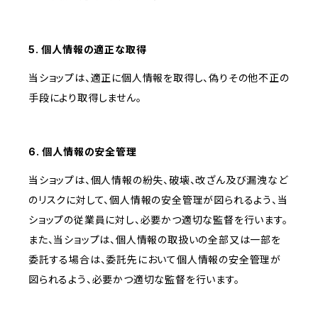
5. 個人情報の適正な取得
当ショップは、適正に個人情報を取得し、偽りその他不正の
手段により取得しません。
6. 個人情報の安全管理
当ショップは、個人情報の紛失、破壊、改ざん及び漏洩など
のリスクに対して、個人情報の安全管理が図られるよう、当
ショップの従業員に対し、必要かつ適切な監督を行います。
また、当ショップは、個人情報の取扱いの全部又は一部を
委託する場合は、委託先において個人情報の安全管理が
図られるよう、必要かつ適切な監督を行います。