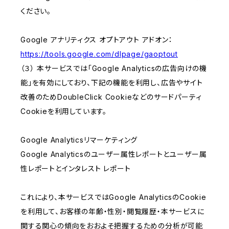
ください。
Google アナリティクス オプトアウト アドオン：
https://tools.google.com/dlpage/gaoptout
（３） 本サービスでは「Google Analyticsの広告向けの機
能」を有効にしており、下記の機能を利用し、広告やサイト
改善のためDoubleClick Cookieなどのサードパーティ
Cookieを利用しています。
Google Analyticsリマーケティング
Google Analyticsのユーザー属性レポートとユーザー属
性レポートとインタレスト レポート
これにより、本サービスではGoogle AnalyticsのCookie
を利用して、お客様の年齢・性別・閲覧履歴・本サービスに
関する関心の傾向をおおよそ把握するための分析が可能