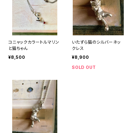
コニャックカラートルマリン
いたずら猫のシルバーネッ
と猫ちゃん
クレス
¥8,500
¥8,900
SOLD OUT