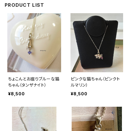
PRODUCT LIST
ちょこんとお座りブルーな猫
ピンクな猫ちゃん（ピンクト
ちゃん（タンザナイト）
ルマリン）
¥8,500
¥8,500