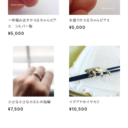
一歩踏み出すかえるちゃんピア
お座りかえるちゃんピアス
ス シルバー製
¥5,000
¥5,000
小さな小さなカエルの指輪
イグアナのイヤカフ
¥7,500
¥10,500