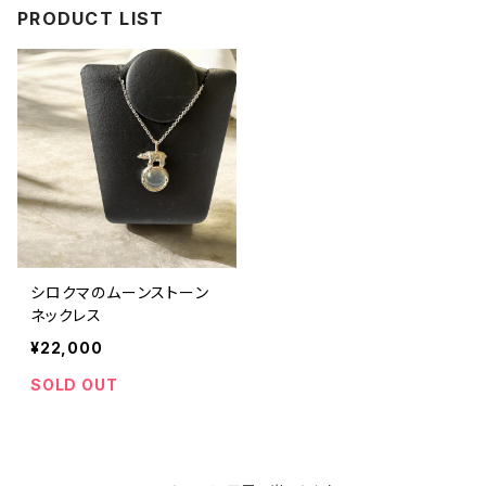
PRODUCT LIST
シロクマのムーンストーン
ネックレス
¥22,000
SOLD OUT