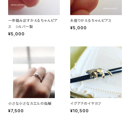
一歩踏み出すかえるちゃんピア
お座りかえるちゃんピアス
ス シルバー製
¥5,000
¥5,000
小さな小さなカエルの指輪
イグアナのイヤカフ
¥7,500
¥10,500