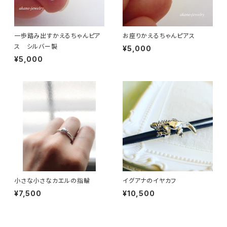
一歩踏み出すかえるちゃんピア
お座りかえるちゃんピアス
ス シルバー製
¥5,000
¥5,000
小さな小さなカエルの指輪
イグアナのイヤカフ
¥7,500
¥10,500