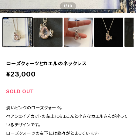
1
/10
ローズクォーツとカエルのネックレス
¥23,000
SOLD OUT
淡いピンクのローズクォーツ。
ペアシェイプカットの左上にちょこんと小さなカエルさんが座って
いるデザインです。
ローズクォーツの右下には蝶々がとまっています。