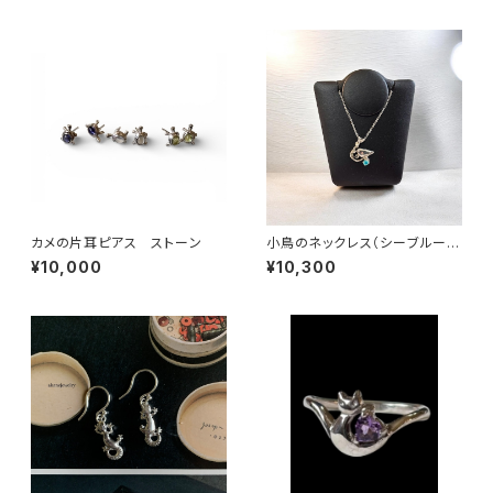
カメの片耳ピアス ストーン
小鳥のネックレス（シーブルーカ
ルセドニー）
¥10,000
¥10,300