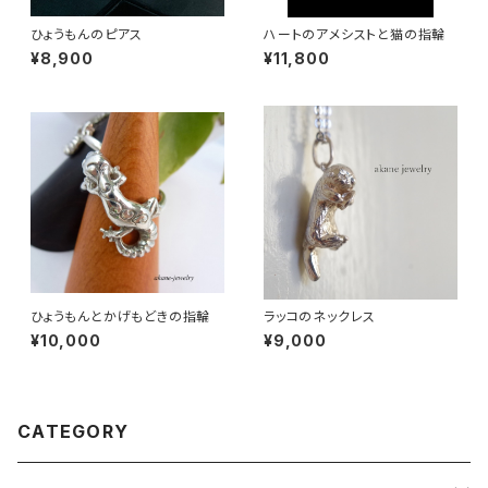
ひょうもんのピアス
ハートのアメシストと猫の指輪
¥8,900
¥11,800
ひょうもんとかげもどきの指輪
ラッコのネックレス
¥10,000
¥9,000
CATEGORY