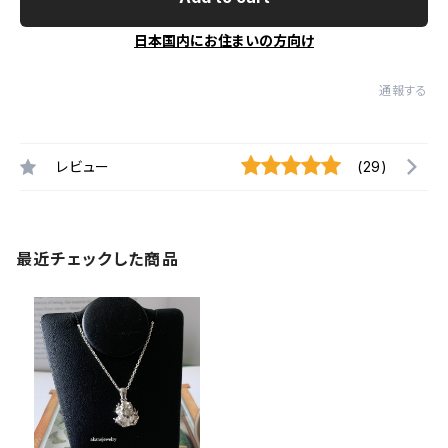
日本国内にお住まいの方向け
通報する
レビュー
(29)
最近チェックした商品