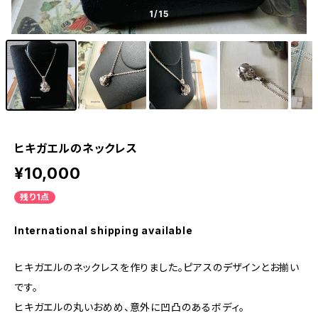
1
/15
ヒキガエルのネックレス
¥10,000
残り1点
International shipping available
ヒキガエルのネックレスを作りました。ピアスのデザインとお揃い
です。
ヒキガエルの丸いおめめ、意外に凹凸のあるボディ。