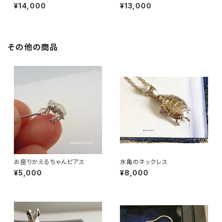
ネックレス
¥14,000
¥13,000
その他の商品
お座りかえるちゃんピアス
水亀のネックレス
¥5,000
¥8,000