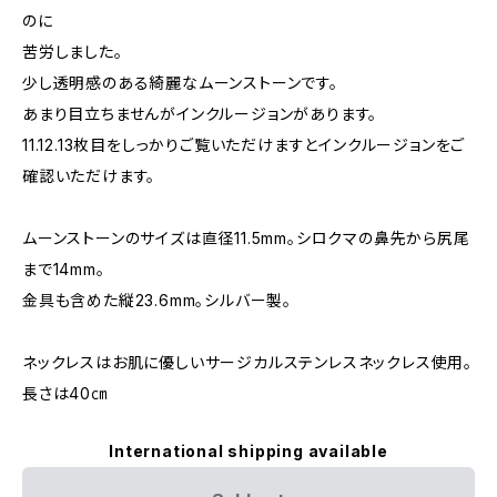
のに
苦労しました。
少し透明感のある綺麗なムーンストーンです。
あまり目立ちませんがインクルージョンがあります。
11.12.13枚目をしっかりご覧いただけますとインクルージョンをご
確認いただけます。
ムーンストーンのサイズは直径11.5mm。シロクマの鼻先から尻尾
まで14mm。
金具も含めた縦23.6mm。シルバー製。
ネックレスはお肌に優しいサージカルステンレスネックレス使用。
長さは40㎝
International shipping available