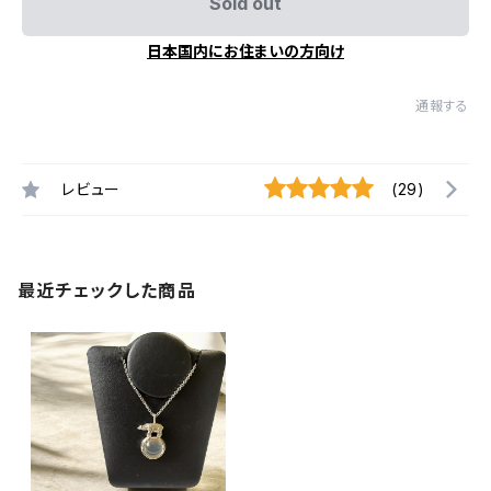
Sold out
日本国内にお住まいの方向け
通報する
レビュー
(29)
最近チェックした商品