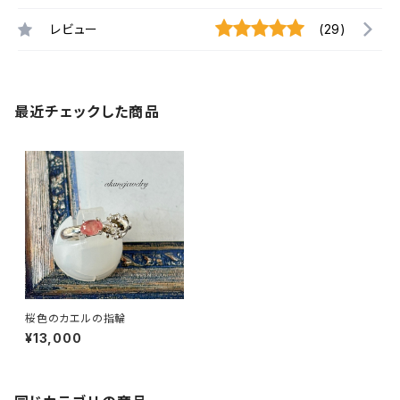
レビュー
(29)
最近チェックした商品
桜色のカエルの指輪
¥13,000