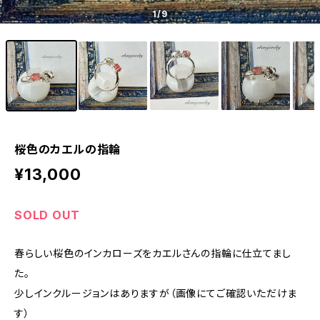
1
/9
桜色のカエルの指輪
¥13,000
SOLD OUT
春らしい桜色のインカローズをカエルさんの指輪に仕立てまし
た。
少しインクルージョンはありますが（画像にてご確認いただけま
す）