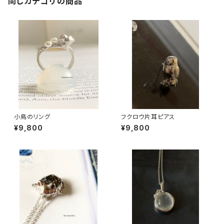
同じカテゴリの商品
小鳥のリング
フクロウ片耳ピアス
¥9,800
¥9,800