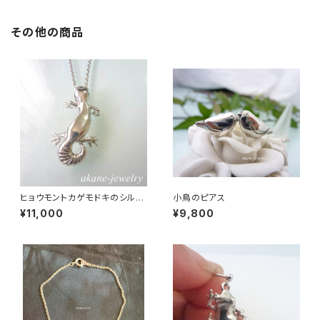
その他の商品
ヒョウモントカゲモドキのシルバ
小鳥のピアス
ーネックレス
¥11,000
¥9,800