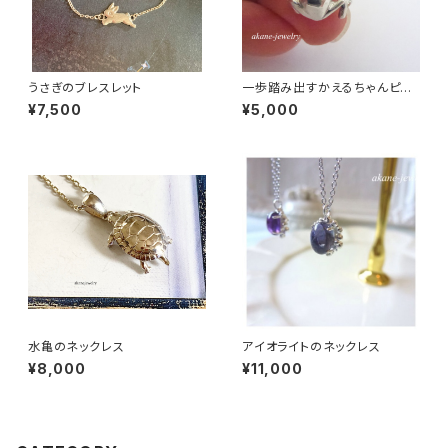
うさぎのブレスレット
一歩踏み出すかえるちゃんピア
ス シルバー製
¥7,500
¥5,000
水亀のネックレス
アイオライトのネックレス
¥8,000
¥11,000