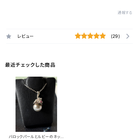
通報する
レビュー
(29)
最近チェックした商品
バロックパールとルビーのネック