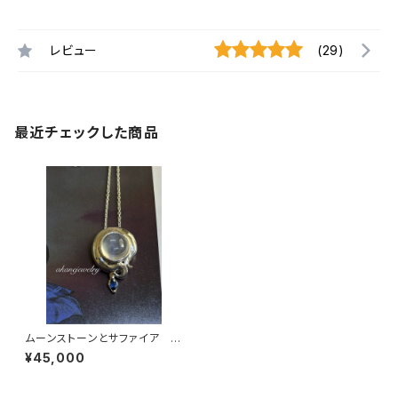
レビュー
(29)
最近チェックした商品
ムーンストーンとサファイア ボ
ールパイソンのネックレス
¥45,000