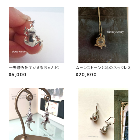
一歩踏み出すかえるちゃんピア
ムーンストーンと亀のネックレス
ス シルバー製
¥5,000
¥20,800