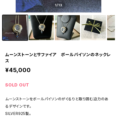
1
/13
ムーンストーンとサファイア ボールパイソンのネックレ
ス
¥45,000
SOLD OUT
ムーンストーンをボールパイソンのがぐるりと取り囲む迫力のあ
るデザインです。
SILVER925製。