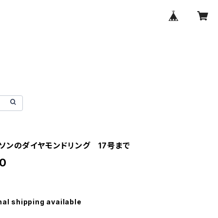
ソンのダイヤモンドリング 17号まで
0
nal shipping available