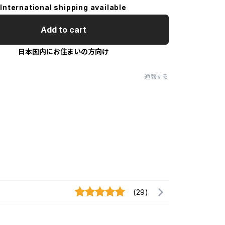
International shipping available
Add to cart
日本国内にお住まいの方向け
通報する
(29)