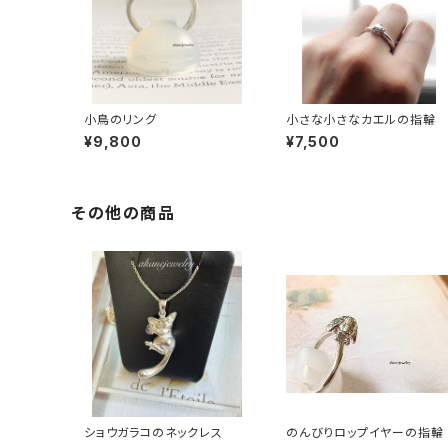
小鳥のリング
小さな小さなカエルの指輪
¥9,800
¥7,500
その他の商品
ショウガラコのネックレス
のんびりロップイヤーの指輪