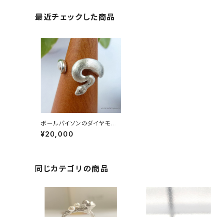
最近チェックした商品
ボールパイソンのダイヤモン
ドリング 17号まで
¥20,000
同じカテゴリの商品