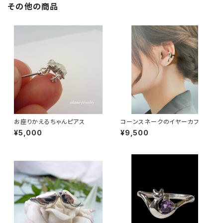
その他の商品
お座りかえるちゃんピアス
コーンスネークのイヤーカフ
¥5,000
¥9,500