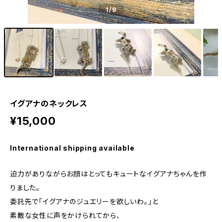
1
/9
イグアナのネックレス
¥15,000
International shipping available
迫力がありながらお顔はとってもキュートなイグアナちゃんを作
りました。
委託先で「イグアナのジュエリーを欲しいわ。」と
素敵な女性に声をかけられてから、