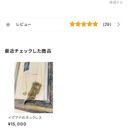
通報する
レビュー
(29)
最近チェックした商品
イグアナのネックレス
¥15,000