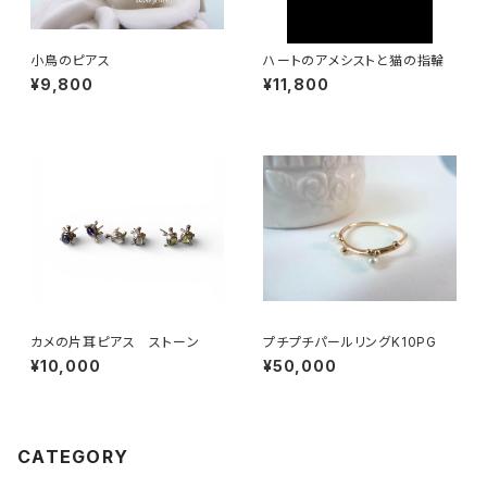
小鳥のピアス
ハートのアメシストと猫の指輪
¥9,800
¥11,800
カメの片耳ピアス ストーン
プチプチパールリングK10PG
¥10,000
¥50,000
CATEGORY