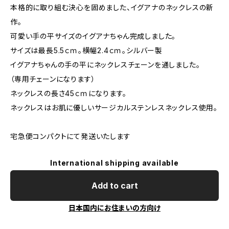
本格的に取り組む決心を固めました、イグアナのネックレスの新
作。
可愛い手の平サイズのイグアナちゃん完成しました。
サイズは最長5.5ｃｍ。横幅2.4ｃｍ。シルバー製
イグアナちゃんの手の平にネックレスチェーンを通しました。
（専用チェーンになります）
ネックレスの長さ45ｃｍになります。
ネックレスはお肌に優しいサージカルステンレスネックレス使用。
宅急便コンパクトにて発送いたします
International shipping available
Add to cart
日本国内にお住まいの方向け