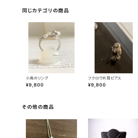
同じカテゴリの商品
小鳥のリング
フクロウ片耳ピアス
¥9,800
¥9,800
その他の商品