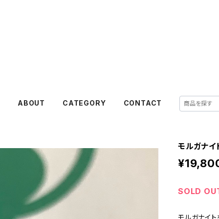
akanejewelry
E
ABOUT
CATEGORY
CONTACT
モルガナイ
¥19,80
SOLD OU
モルガナイト