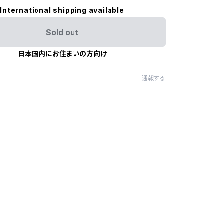
International shipping available
Sold out
日本国内にお住まいの方向け
通報する