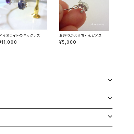
アイオライトのネックレス
お座りかえるちゃんピアス
¥11,000
¥5,000