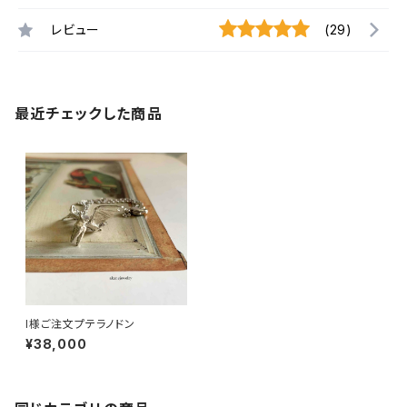
レビュー
(29)
最近チェックした商品
I様ご注文プテラノドン
¥38,000