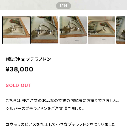
1
/14
I様ご注文プテラノドン
¥38,000
SOLD OUT
こちらはI様ご注文のお品なので他のお客様にお譲りできません。
シルバーのプテラノドンをご注文頂きました。
コウモリのピアスを加工して小さなプテラノドンをつくりました。