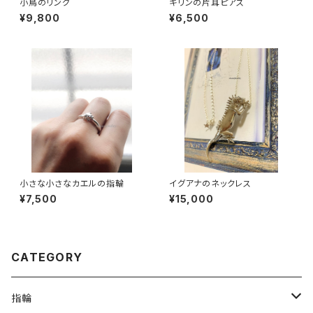
小鳥のリング
キリンの片耳ピアス
¥9,800
¥6,500
小さな小さなカエルの指輪
イグアナのネックレス
¥7,500
¥15,000
CATEGORY
指輪