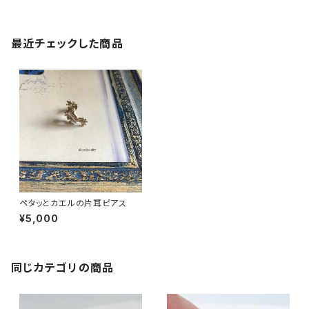
最近チェックした商品
ペタッとカエルの片耳ピアス
¥5,000
同じカテゴリの商品