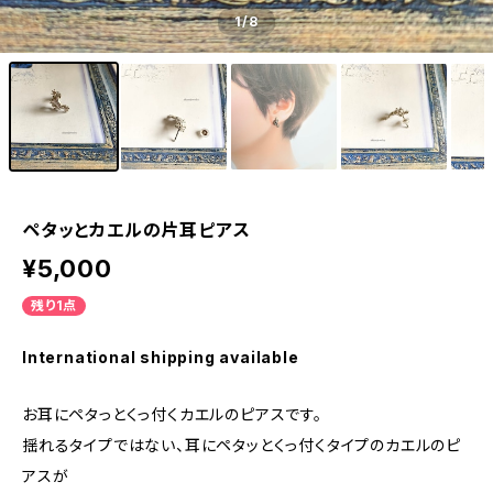
1
/8
ペタッとカエルの片耳ピアス
¥5,000
残り1点
International shipping available
お耳にペタっとくっ付くカエルのピアスです。
揺れるタイプではない、耳にペタッとくっ付くタイプのカエルのピ
アスが