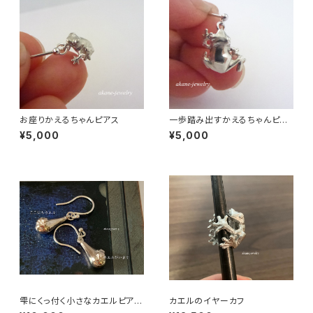
お座りかえるちゃんピアス
一歩踏み出すかえるちゃんピア
ス シルバー製
¥5,000
¥5,000
雫にくっ付く小さなカエルピア
カエルのイヤーカフ
ス シルバー製