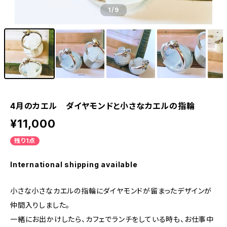
1
/9
4月のカエル ダイヤモンドと小さなカエルの指輪
¥11,000
残り1点
International shipping available
小さな小さなカエルの指輪にダイヤモンドが留まったデザインが
仲間入りしました。
一緒にお出かけしたら、カフェでランチをしている時も、お仕事中