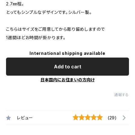
2.7㎜程。
とってもシンプルなデザインです。シルバー製。
こちらはサイズをご用意してから彫り留めしますので
1週間ほどお時間が掛かります。
International shipping available
Add to cart
日本国内にお住まいの方向け
通報する
レビュー
(29)