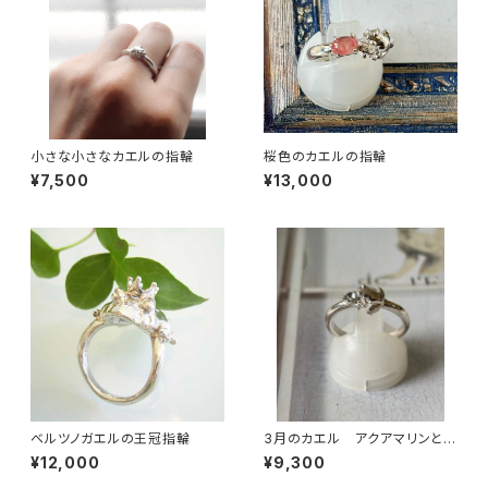
小さな小さなカエルの指輪
桜色のカエルの指輪
¥7,500
¥13,000
ベルツノガエルの王冠指輪
3月のカエル アクアマリンと小
さなカエルの指輪
¥12,000
¥9,300