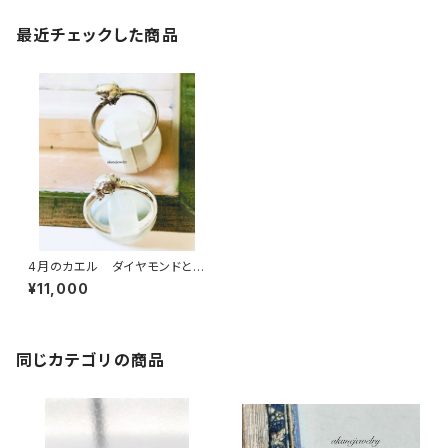
最近チェックした商品
4月のカエル ダイヤモンドと小
さなカエルの指輪
¥11,000
同じカテゴリの商品