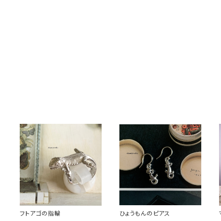
フトアゴの指輪
ひょうもんのピアス