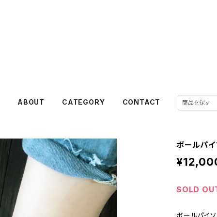
akanejewelry
E
ABOUT
CATEGORY
CONTACT
ボールパイ
¥12,00
SOLD OU
ボールパイソ