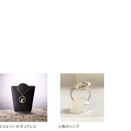
マメルリハのネックレス
小鳥のリング