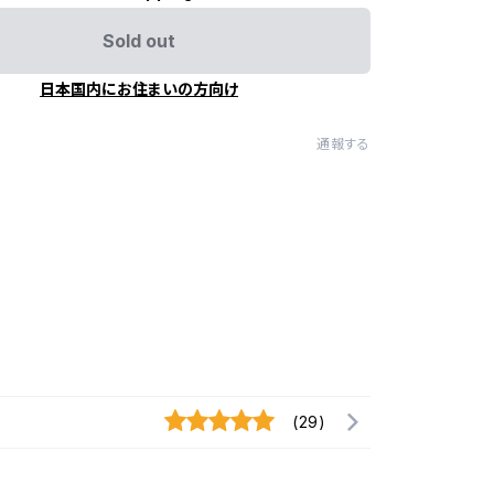
Sold out
日本国内にお住まいの方向け
通報する
(29)