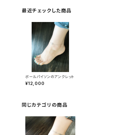
最近チェックした商品
ボールパイソンのアンクレット
¥12,000
同じカテゴリの商品