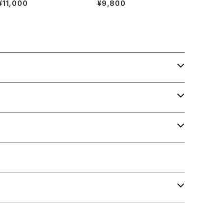
¥11,000
¥9,800