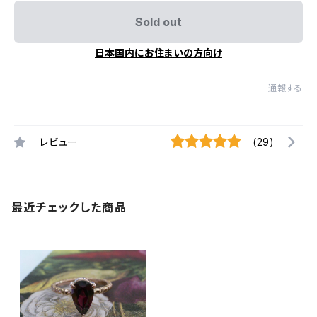
Sold out
日本国内にお住まいの方向け
通報する
レビュー
(29)
最近チェックした商品