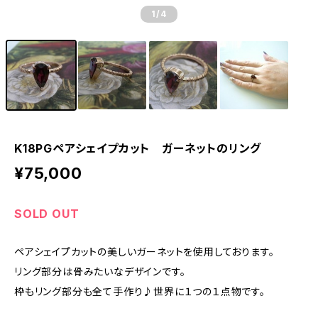
1
/4
K18PGペアシェイプカット ガーネットのリング
¥75,000
SOLD OUT
ペアシェイプカットの美しいガーネットを使用しております。
リング部分は骨みたいなデザインです。
枠もリング部分も全て手作り♪世界に１つの１点物です。