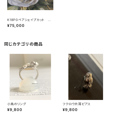
K18PGペアシェイプカット ガ
ーネットのリング
¥75,000
同じカテゴリの商品
小鳥のリング
フクロウ片耳ピアス
¥9,800
¥9,800