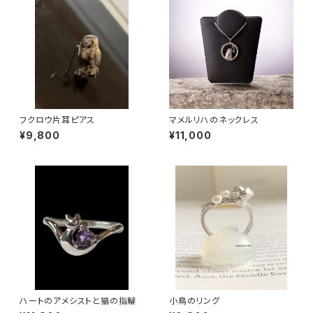
フクロウ片耳ピアス
マメルリハのネックレス
¥9,800
¥11,000
ハートのアメシストと猫の指輪
小鳥のリング