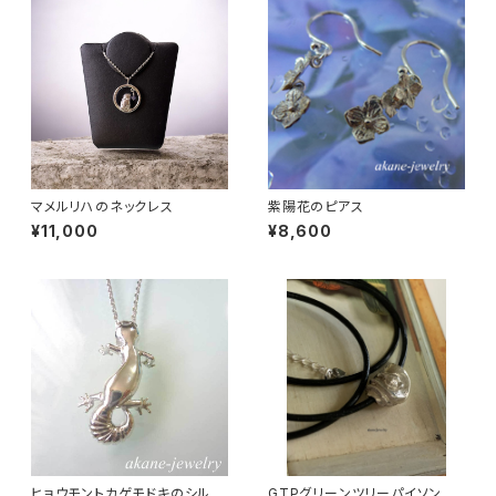
マメルリハのネックレス
紫陽花のピアス
¥11,000
¥8,600
ヒョウモントカゲモドキのシルバ
GTPグリーンツリーパイソンの