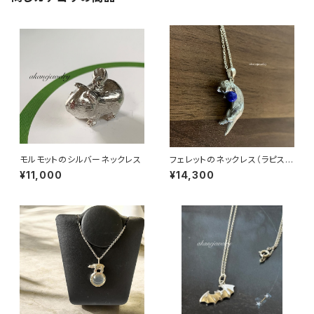
モルモットのシルバーネックレス
フェレットのネックレス（ラピスラ
ズリとコーラルからお選び頂け
¥11,000
¥14,300
ます。