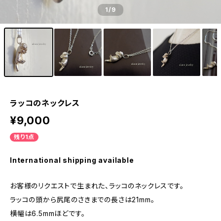
1
/9
ラッコのネックレス
¥9,000
残り1点
International shipping available
お客様のリクエストで生まれた、ラッコのネックレスです。
ラッコの頭から尻尾のさきまでの長さは21mm。
横幅は6.5mmほどです。