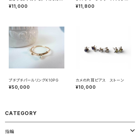
ーネックレス
ブレスレット＆ネックレス
¥11,000
¥11,800
プチプチパールリングK10PG
カメの片耳ピアス ストーン
¥50,000
¥10,000
CATEGORY
指輪