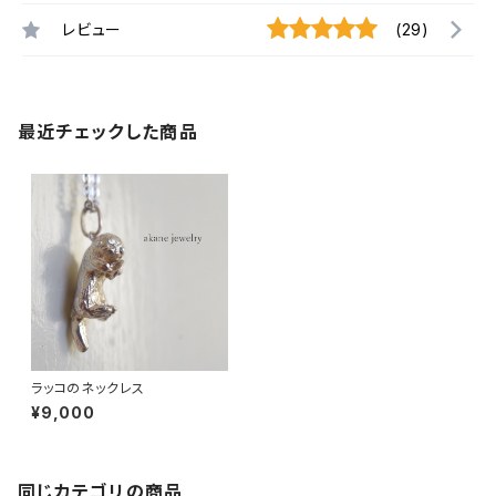
レビュー
(29)
最近チェックした商品
ラッコのネックレス
¥9,000
同じカテゴリの商品