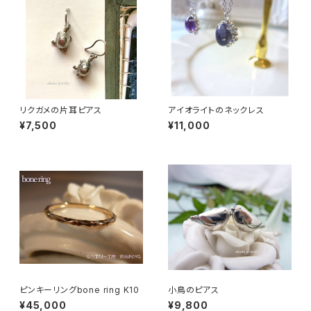
リクガメの片耳ピアス
アイオライトのネックレス
¥7,500
¥11,000
ピンキーリングbone ring K10
小鳥のピアス
¥45,000
¥9,800