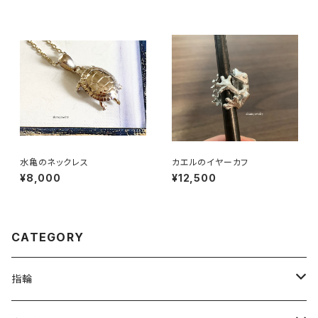
水亀のネックレス
カエルのイヤーカフ
¥8,000
¥12,500
CATEGORY
指輪