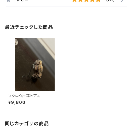
最近チェックした商品
フクロウ片耳ピアス
¥9,800
同じカテゴリの商品