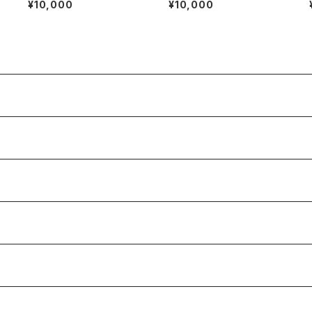
¥10,000
¥10,000