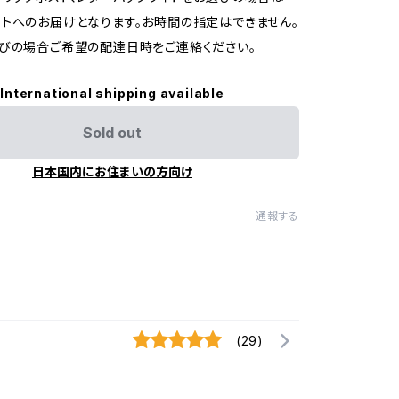
トへのお届けとなります。お時間の指定はできません。
びの場合ご希望の配達日時をご連絡ください。
International shipping available
Sold out
日本国内にお住まいの方向け
通報する
(29)