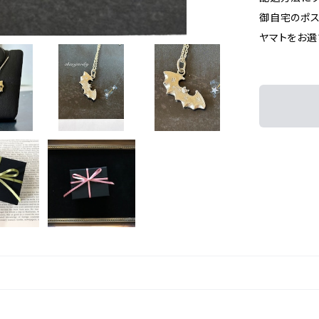
御自宅のポス
ヤマトをお選