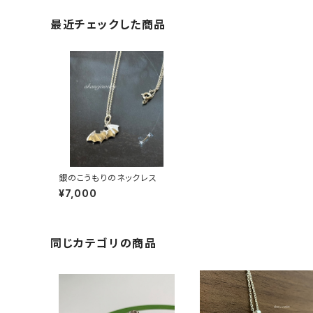
最近チェックした商品
銀のこうもりのネックレス
¥7,000
同じカテゴリの商品