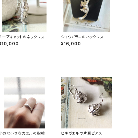
ミーアキャットのネックレス
ショウガラコのネックレス
¥10,000
¥16,000
小さな小さなカエルの指輪
ヒキガエルの片耳ピアス