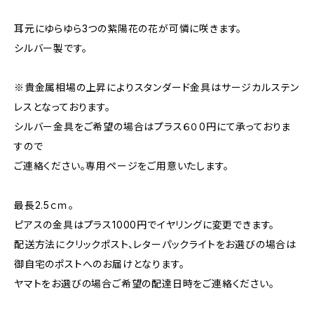
耳元にゆらゆら3つの紫陽花の花が可憐に咲きます。
シルバー製です。
※貴金属相場の上昇によりスタンダード金具はサージカルステン
レスとなっております。
シルバー金具をご希望の場合はプラス６０0円にて承っておりま
すので
ご連絡ください。専用ページをご用意いたします。
最長2.5ｃｍ。
ピアスの金具はプラス1000円でイヤリングに変更できます。
配送方法にクリックポスト、レターパックライトをお選びの場合は
御自宅のポストへのお届けとなります。
ヤマトをお選びの場合ご希望の配達日時をご連絡ください。