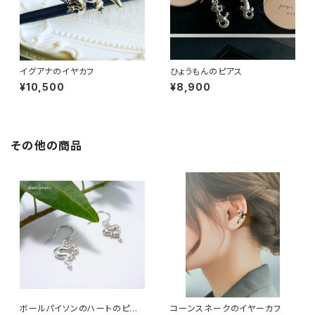
イグアナのイヤカフ
ひょうもんのピアス
¥10,500
¥8,900
その他の商品
ボールパイソンのハートのピア
コーンスネークのイヤーカフ