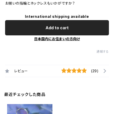
お揃いの指輪とネックレスもいかがですか？
International shipping available
Add to cart
日本国内にお住まいの方向け
通報する
レビュー
(29)
最近チェックした商品