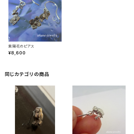
紫陽花のピアス
¥8,600
同じカテゴリの商品