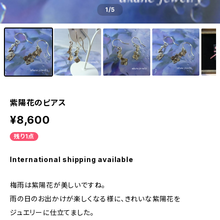
1
/5
紫陽花のピアス
¥8,600
残り1点
International shipping available
梅雨は紫陽花が美しいですね。
雨の日のお出かけが楽しくなる様に、きれいな紫陽花を
ジュエリーに仕立てました。