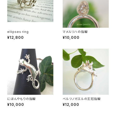
ellipses ring
マメルリハの指輪
¥12,800
¥10,000
にほんやもりの指輪
ベルツノガエルの王冠指輪
¥10,000
¥12,000