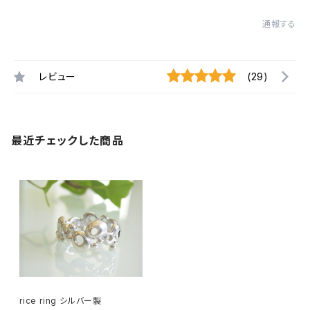
通報する
レビュー
(29)
最近チェックした商品
rice ring シルバー製