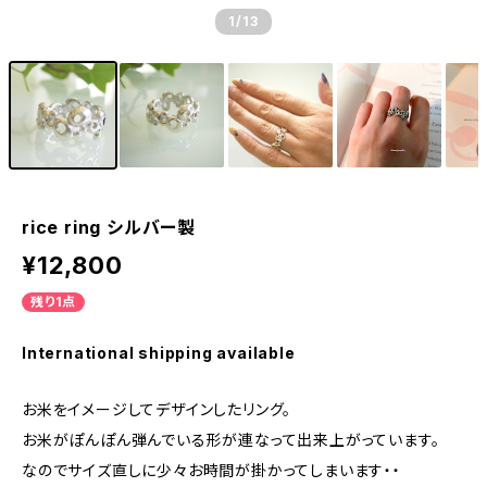
1
/13
rice ring シルバー製
¥12,800
残り1点
International shipping available
お米をイメージしてデザインしたリング。
お米がぽんぽん弾んでいる形が連なって出来上がっています。
なのでサイズ直しに少々お時間が掛かってしまいます・・