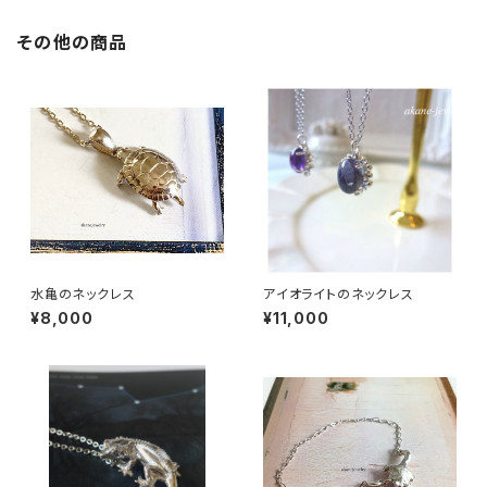
その他の商品
水亀のネックレス
アイオライトのネックレス
¥8,000
¥11,000