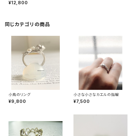
¥12,800
同じカテゴリの商品
小鳥のリング
小さな小さなカエルの指輪
¥9,800
¥7,500