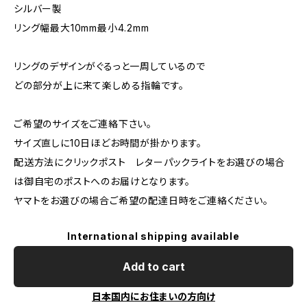
シルバー製
リング幅最大10mm最小4.2mm
リングのデザインがぐるっと一周しているので
どの部分が上に来て楽しめる指輪です。
ご希望のサイズをご連絡下さい。
サイズ直しに10日ほどお時間が掛かります。
配送方法にクリックポスト レターパックライトをお選びの場合
は御自宅のポストへのお届けとなります。
ヤマトをお選びの場合ご希望の配達日時をご連絡ください。
International shipping available
Add to cart
日本国内にお住まいの方向け