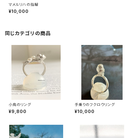
マメルリハの指輪
¥10,000
同じカテゴリの商品
小鳥のリング
手乗りのフクロウリング
¥9,800
¥10,000