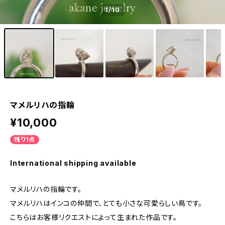
1
/10
マメルリハの指輪
¥10,000
残り1点
International shipping available
マメルリハの指輪です。
マメルリハはインコの仲間で、とても小さな可愛らしい鳥です。
こちらはお客様リクエストによって生まれた作品です。