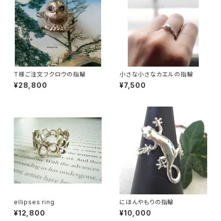
T様ご注文フクロウの指輪
小さな小さなカエルの指輪
¥28,800
¥7,500
ellipses ring
にほんやもりの指輪
¥12,800
¥10,000