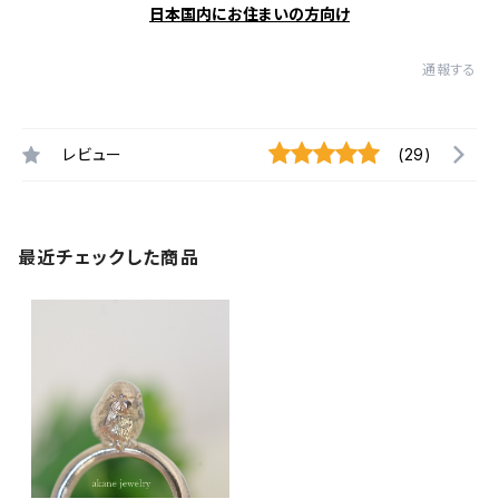
日本国内にお住まいの方向け
通報する
レビュー
(29)
最近チェックした商品