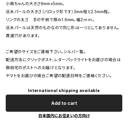
小鳥ちゃんの大きさ9mm×5mm。
淡水パールの大きさ（バロック形です）3mm程と2.5mm程。
リングの太さ 手の平側で厚み1.6mm。幅2ｍｍ。
淡水パールは天然のものなので同じ形は一つとしてありません。
貫通穴があります。
ご希望のサイズをご連絡下さい。シルバー製。
配送方法にクリックポスト、レターパックライトをお選びの場合は
御自宅のポストへのお届けとなります。
ヤマトをお選びの場合ご希望の配達日時をご連絡ください。
International shipping available
Add to cart
日本国内にお住まいの方向け