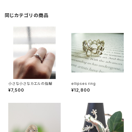
同じカテゴリの商品
小さな小さなカエルの指輪
ellipses ring
¥7,500
¥12,800