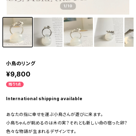
1
/10
小鳥のリング
¥9,800
残り1点
International shipping available
あなたの指に幸せを運ぶ小鳥さんが遊びに来ます。
小鳥ちゃんが眺めるのは木の実？それとも新しい命の宿った卵？
色々な物語が生まれるデザインです。