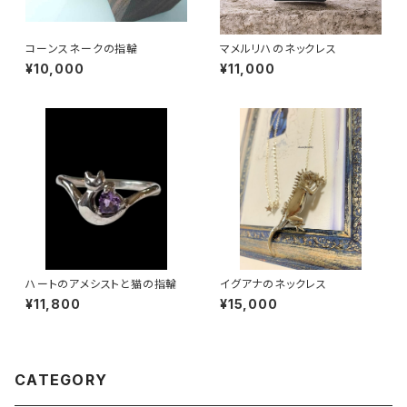
コーンスネークの指輪
マメルリハのネックレス
¥10,000
¥11,000
ハートのアメシストと猫の指輪
イグアナのネックレス
¥11,800
¥15,000
CATEGORY