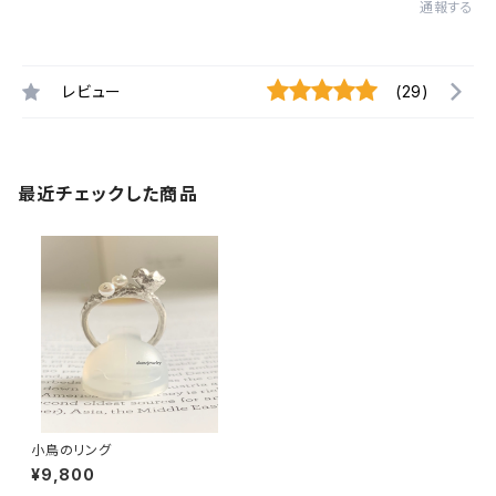
通報する
レビュー
(29)
最近チェックした商品
小鳥のリング
¥9,800