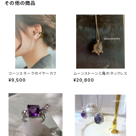
その他の商品
コーンスネークのイヤーカフ
ムーンストーンと亀のネックレス
¥9,500
¥20,800