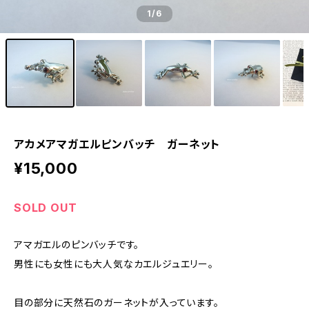
1
/6
アカメアマガエルピンバッチ ガーネット
¥15,000
SOLD OUT
アマガエルのピンバッチです。
男性にも女性にも大人気なカエルジュエリー。
目の部分に天然石のガーネットが入っています。