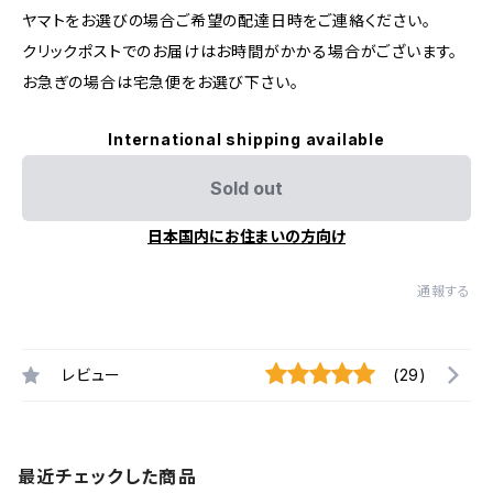
ヤマトをお選びの場合ご希望の配達日時をご連絡ください。
クリックポストでのお届けはお時間がかかる場合がございます。
お急ぎの場合は宅急便をお選び下さい。
International shipping available
Sold out
日本国内にお住まいの方向け
通報する
レビュー
(29)
最近チェックした商品