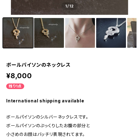
1
/12
ボールパイソンのネックレス
¥8,000
残り1点
International shipping available
ボールパイソンのシルバーネックレスです。
ボールパイソンのぷっくりしたお腹の部分と
小さめのお顔はバッチリ表現されてます。