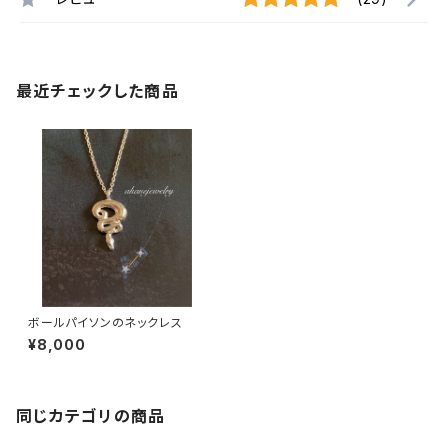
最近チェックした商品
ボールパイソンのネックレス
¥8,000
同じカテゴリの商品