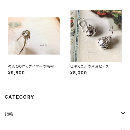
のんびりロップイヤーの指輪
ヒキガエルの片耳ピアス
¥9,800
¥8,000
CATEGORY
指輪