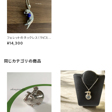
フェレットのネックレス（ラピスラ
ズリとコーラルからお選び頂け
¥14,300
ます。
同じカテゴリの商品