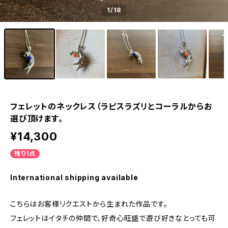
1
/18
フェレットのネックレス（ラピスラズリとコーラルからお
選び頂けます。
¥14,300
残り1点
International shipping available
こちらはお客様リクエストから生まれた作品です。
フェレットはイタチの仲間で、好奇心旺盛で遊び好きなとっても可