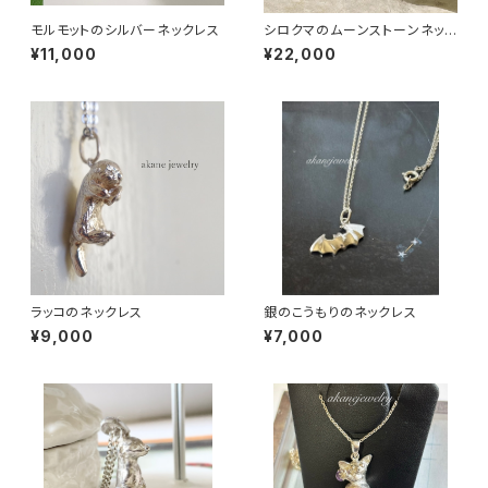
モルモットのシルバーネックレス
シロクマのムーンストーンネック
レス
¥11,000
¥22,000
ラッコのネックレス
銀のこうもりのネックレス
¥9,000
¥7,000