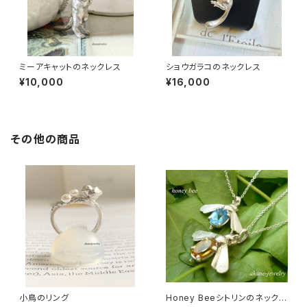
ミーアキャットのネックレス
ショウガラコのネックレス
¥10,000
¥16,000
その他の商品
小鳥のリング
Honey Beeシトリンのネックレ