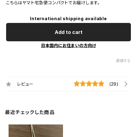
こちらはヤマト宅急便コンパクトでお届けします。
International shipping available
Add to cart
日本国内にお住まいの方向け
通報する
レビュー
(29)
最近チェックした商品